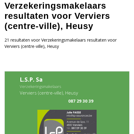
Verzekeringsmakelaars
resultaten voor Verviers
(centre-ville), Heusy
21 resultaten voor Verzekeringsmakelaars resultaten voor
Verviers (centre-ville), Heusy
L.S.P. Sa
Verzekeringsmakelaars
Verviers (centre-ville), Heusy
087 29 30 39